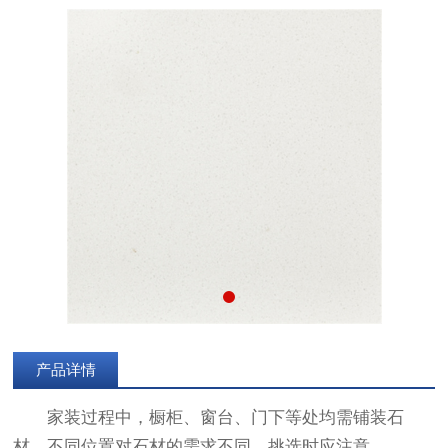
产品详情
家装过程中，橱柜、窗台、门下等处均需铺装石
材。不同位置对石材的需求不同，挑选时应注意。