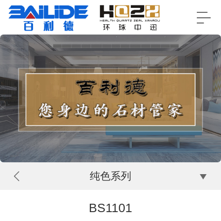
纯色系列
BS1101