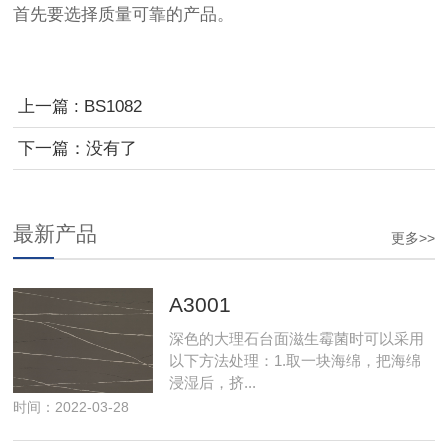
首先要选择质量可靠的产品。
上一篇 : BS1082
下一篇：没有了
最新产品
更多>>
A3001
深色的大理石台面滋生霉菌时可以采用
以下方法处理：1.取一块海绵，把海绵
浸湿后，挤...
时间：2022-03-28