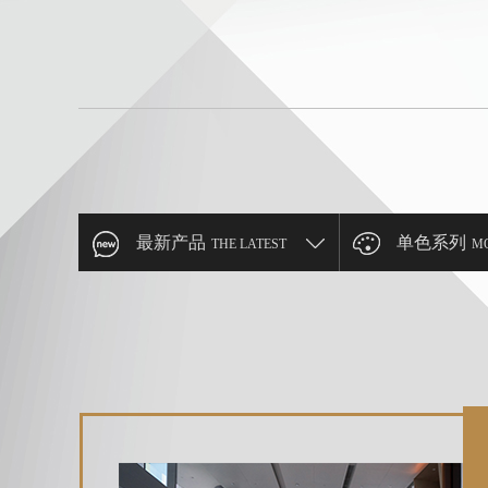
最新产品
单色系列
THE LATEST
M