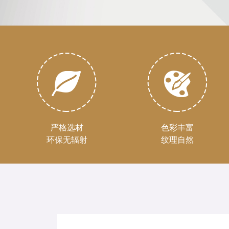
严格选材
色彩丰富
环保无辐射
纹理自然