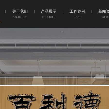
关于我们
产品展示
工程案例
新闻
ABOUT US
PRODUCT
CASE
NEW