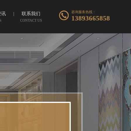
咨询服务热线：
资讯
联系我们
13893665858
S
CONTACT US