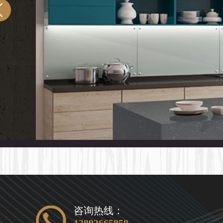
咨询热线：