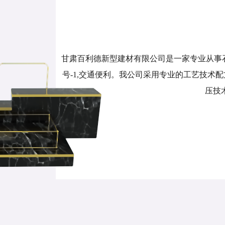
甘肃百利德新型建材有限公司是一家专业从事
号-1,交通便利。我公司采用专业的工艺技术
压技