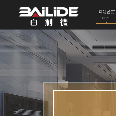
网站首页
HOME