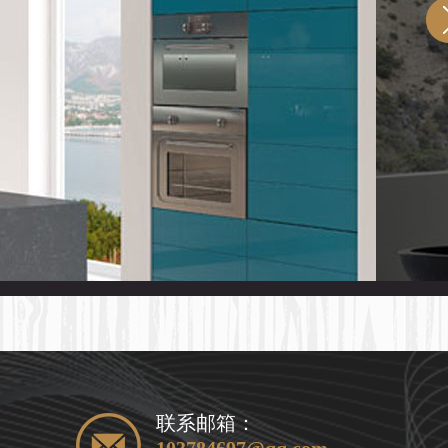
联系邮箱：