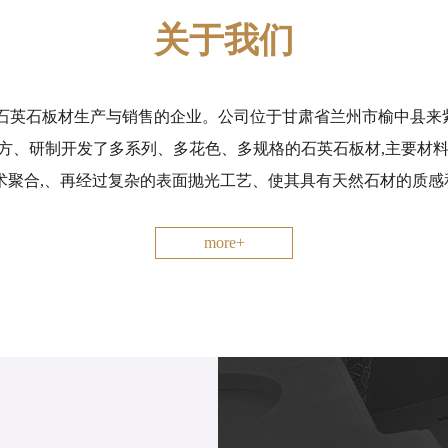
关于我们
石英石板材生产与销售的企业。公司位于甘肃省兰州市榆中县来紫
配方、研制开发了多系列、多花色、多规格的石英石板材,主要材
术聚合,、再经过复杂的表面抛光工艺、使其具有天然石材的质感和表
more+