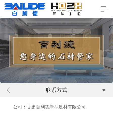
联系方式
公司：甘肃百利德新型建材有限公司