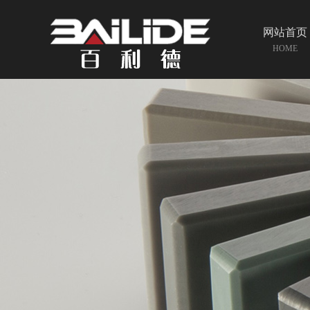
网站首页
HOME