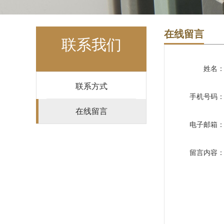
在线留言
联系我们
姓名
联系方式
手机号码
在线留言
电子邮箱
留言内容