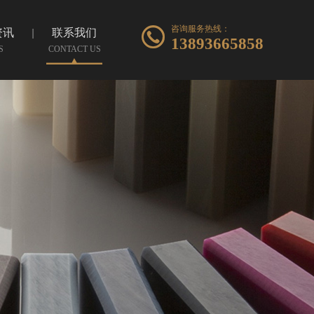
咨询服务热线：
资讯
联系我们
13893665858
S
CONTACT US