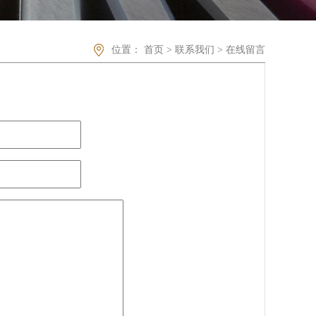
位置：
首页
>
联系我们
>
在线留言