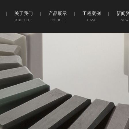
关于我们
产品展示
工程案例
新闻
ABOUT US
PRODUCT
CASE
NEW