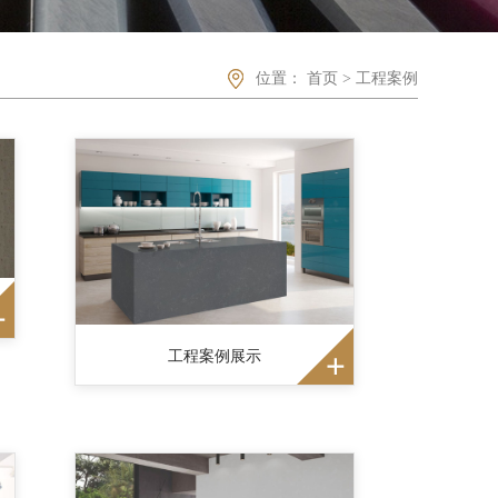
位置：
首页
>
工程案例
工程案例展示