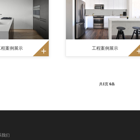
工程案例展示
工程案例展示
共
1
页
6
条
系我们