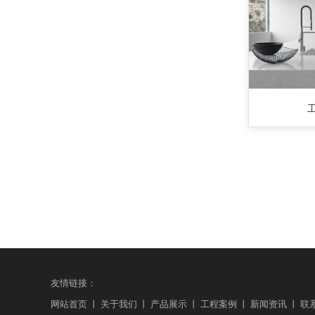
友情链接：
网站首页
丨
关于我们
丨
产品展示
丨
工程案例
丨
新闻资讯
丨
联