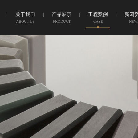
关于我们
产品展示
工程案例
新闻
ABOUT US
PRODUCT
CASE
NEW