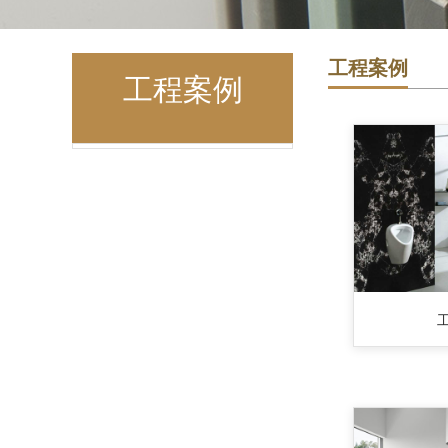
工程案例
工程案例