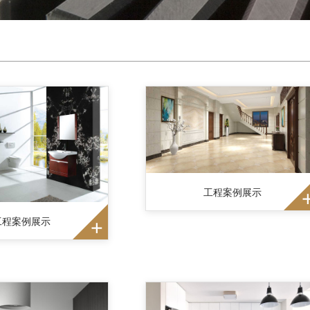
工程案例展示
工程案例展示