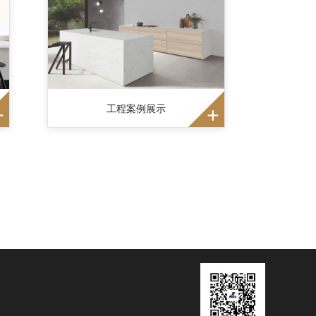
工程案例展示