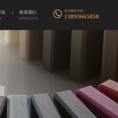
咨询服务热线：
资讯
联系我们
13893665858
S
CONTACT US