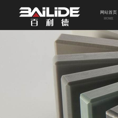
网站首页
HOME