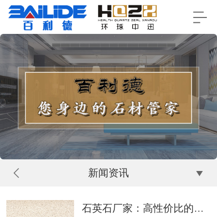
新闻资讯
石英石厂家：高性价比的选择！