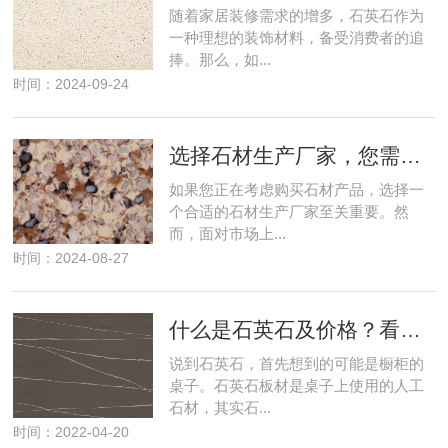
随着家居装修需求的增多，石英石作为
一种理想的装饰材料，备受消费者的追
捧。那么，如...
时间：2024-09-24
选择石材生产厂家，您需要知道什么？
如果您正在考虑购买石材产品，选择一
个合适的石材生产厂家至关重要。然
而，面对市场上...
时间：2024-08-27
什么是石英石及价格？看石英石厂家的回答
说到石英石，首先想到的可能是橱柜的
桌子。石英石板材是桌子上使用的人工
石材，其实石...
时间：2022-04-20