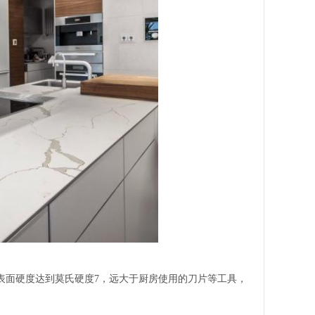
其表面硬度达到莫氏硬度7，远大于厨房使用的刀片等工具，