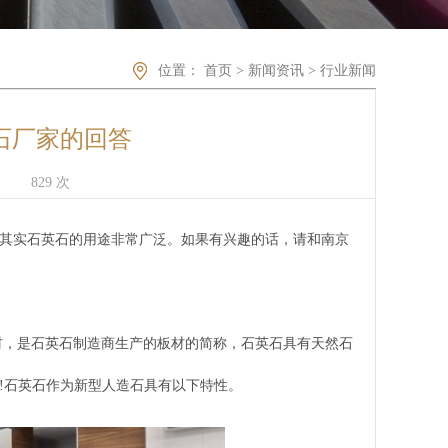
位置：
首页
>
新闻资讯
>
行业新闻
石厂家的回答
：
829
次
其实石英石的用途非常广泛。如果有兴趣的话，请和南京
材，是石英石制造商生产的板材的简称，石英石具有天然石
!石英石作为新型人造石具有以下特性。