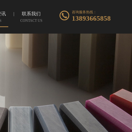
咨询服务热线：
资讯
联系我们
13893665858
S
CONTACT US