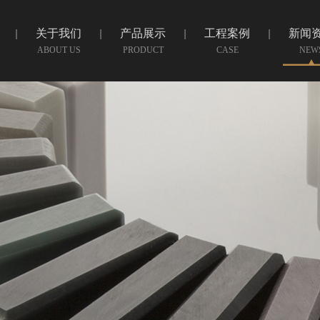
关于我们
产品展示
工程案例
新闻
ABOUT US
PRODUCT
CASE
NEW