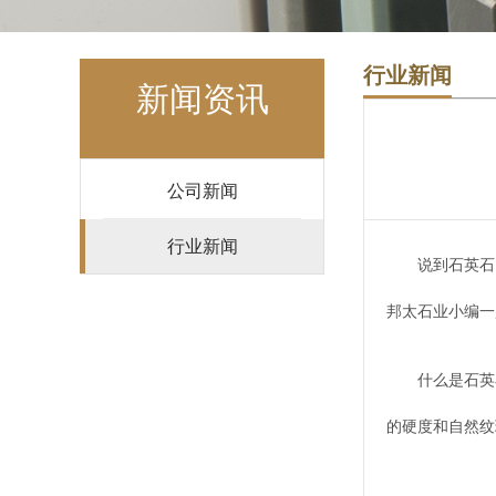
行业新闻
新闻资讯
公司新闻
行业新闻
说到石英石
邦太石业小编一
什么是石英
的硬度和自然纹