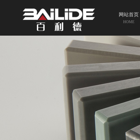
网站首页
HOME