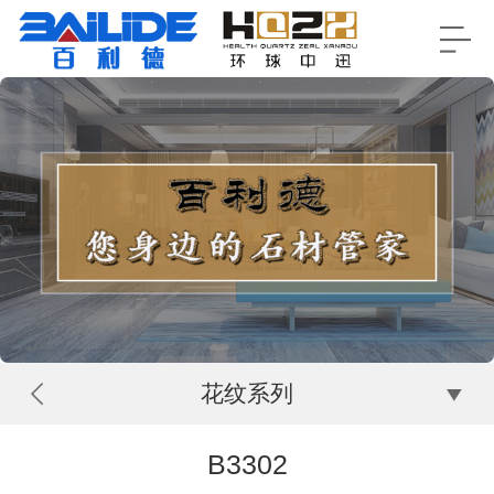
花纹系列
B3302