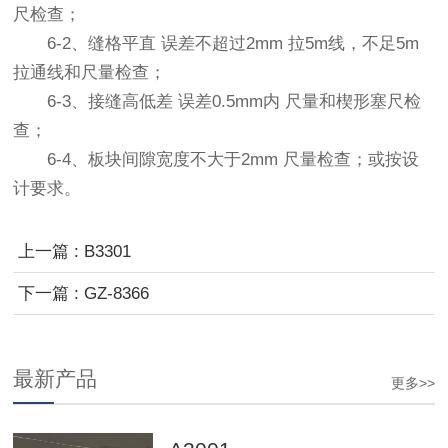
尺检查；
6-2、缝格平直 误差不超过2mm 拉5m线，不足5m
拉通线和尺量检查；
6-3、接缝高低差 误差0.5mm内 尺量和楔形塞尺检
查；
6-4、板块间隙宽度不大于2mm 尺量检查；或按设
计要求。
上一篇 : B3301
下一篇 : GZ-8366
最新产品
更多>>